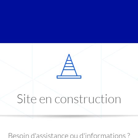
Site en construction
Besoin d'assistance ou d'informations ?