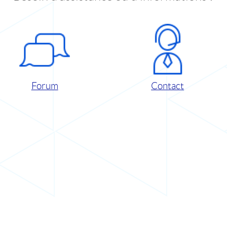
Forum
Contact