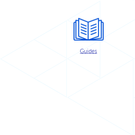
Guides