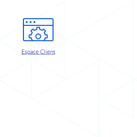
Espace Client